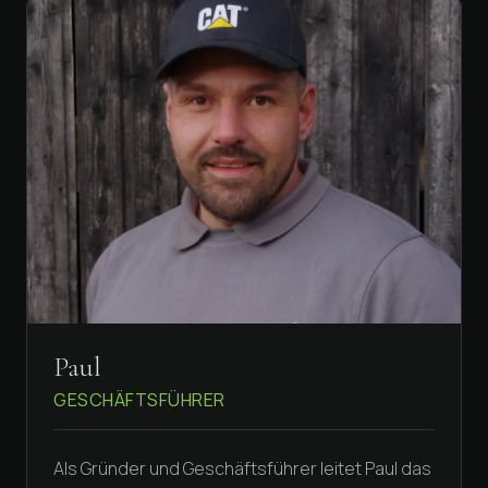
Paul
GESCHÄFTSFÜHRER
Als Gründer und Geschäftsführer leitet Paul das