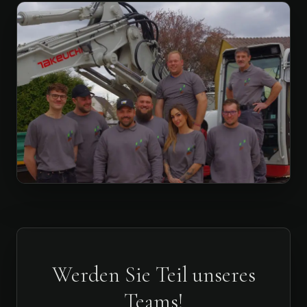
Werden Sie Teil unseres
Teams!