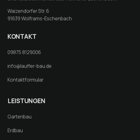
Waizendorfer Str. 6
91639
Wolframs-Eschenbach
KONTAKT
09875 8129006
info@lauffer-bau.de
Kontaktformular
LEISTUNGEN
Gartenbau
Erdbau