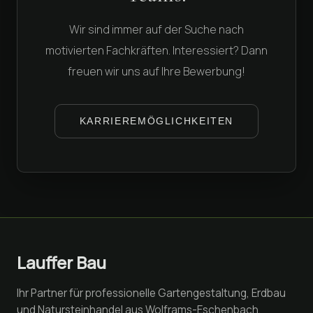
Wir sind immer auf der Suche nach
motivierten Fachkräften. Interessiert? Dann
freuen wir uns auf Ihre Bewerbung!
KARRIEREMÖGLICHKEITEN
Lauffer Bau
Ihr Partner für professionelle Gartengestaltung, Erdbau
und Natursteinhandel aus Wolframs-Eschenbach.