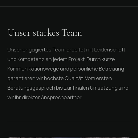
Unser starkes Team
Unser engagiertes Team arbeitet mit Leidenschaft
und Kompetenz an jedem Projekt. Durch kurze
Kommunikationswege und persönliche Betreuung
garantieren wir höchste Qualität. Vom ersten
Beratungsgespräch bis zur finalen Umsetzung sind
wir Ihr direkter Ansprechpartner.