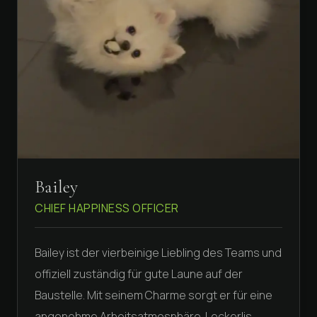
Bailey
CHIEF HAPPINESS OFFICER
Bailey ist der vierbeinige Liebling des Teams und
offiziell zuständig für gute Laune auf der
Baustelle. Mit seinem Charme sorgt er für eine
angenehme Arbeitsatmosphäre. Leckerlis